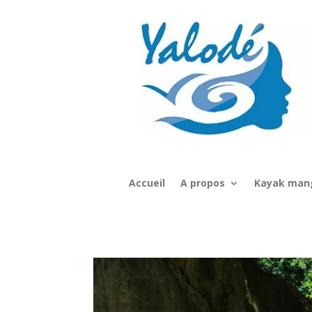
Accueil
A propos
Kayak man