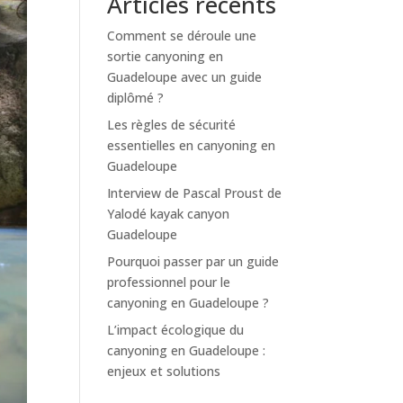
Articles récents
Comment se déroule une
sortie canyoning en
Guadeloupe avec un guide
diplômé ?
Les règles de sécurité
essentielles en canyoning en
Guadeloupe
Interview de Pascal Proust de
Yalodé kayak canyon
Guadeloupe
Pourquoi passer par un guide
professionnel pour le
canyoning en Guadeloupe ?
L’impact écologique du
canyoning en Guadeloupe :
enjeux et solutions