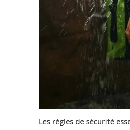
Les règles de sécurité es