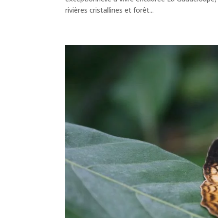
rivières cristallines et forêt...