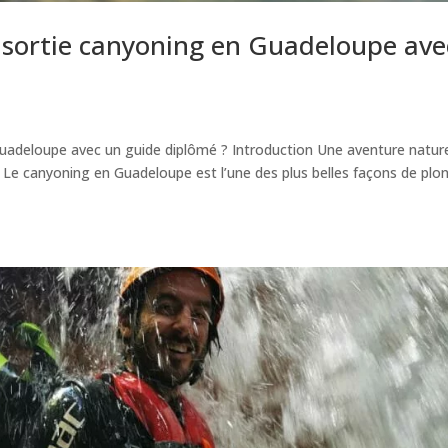
sortie canyoning en Guadeloupe ave
adeloupe avec un guide diplômé ? Introduction Une aventure natur
Le canyoning en Guadeloupe est l’une des plus belles façons de plo