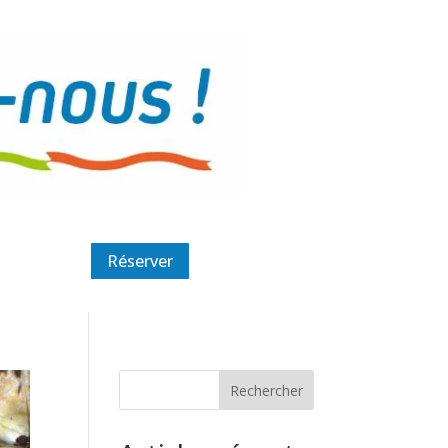
Réserver
Rechercher