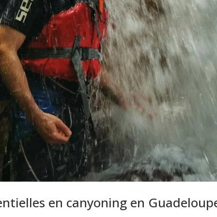
sentielles en canyoning en Guadeloup