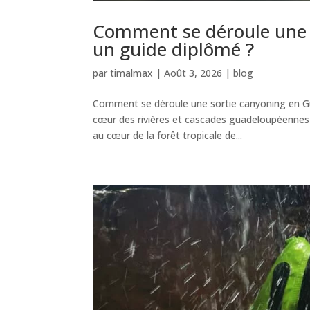
Comment se déroule une 
un guide diplômé ?
par
timalmax
|
Août 3, 2026
|
blog
Comment se déroule une sortie canyoning en Gu
cœur des rivières et cascades guadeloupéennes 
au cœur de la forêt tropicale de...