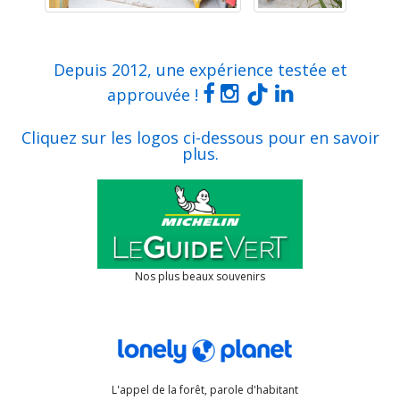
Depuis 2012, une expérience testée et
approuvée !
Cliquez sur les logos ci-dessous pour en savoir
plus.
Nos plus beaux souvenirs
L'appel de la forêt, parole d'habitant