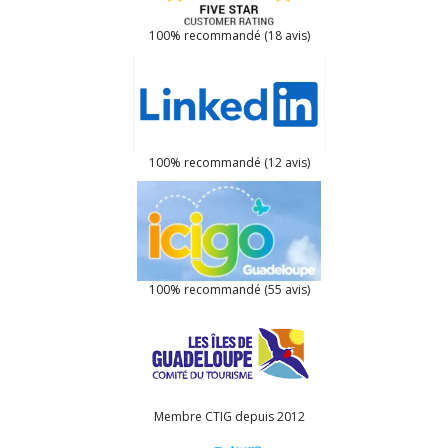
100% recommandé (55 avis)
Membre CTIG depuis 2012
Guadeloupe le guide depuis 2014