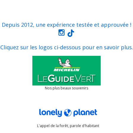
Nos plus beaux souvenirs
L'appel de la forêt, parole d'habitant
Guide du Routard depuis 2015