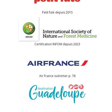
Petit futé depuis 2015
Certification INFOM depuis 2023
Air France outremer p. 78