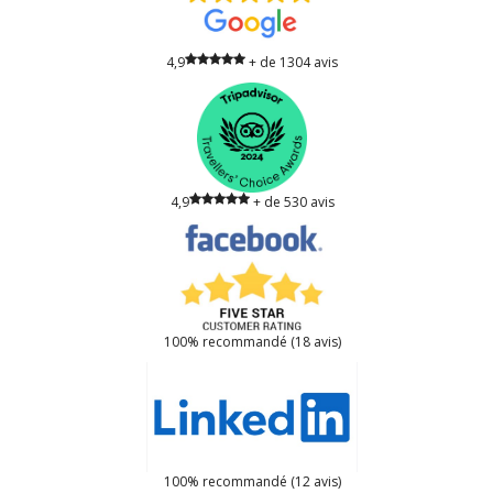
4,9
+ de 1304 avis
4,9
+ de 530 avis
100% recommandé (18 avis)
100% recommandé (12 avis)