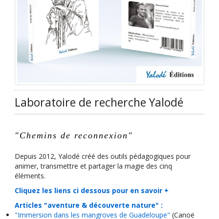
Laboratoire de recherche Yalodé
"
Chemins de reconnexion
"
Depuis 2012, Yalodé créé des outils pédagogiques pour
animer, transmettre et partager la magie des cinq
éléments.
Cliquez les liens ci dessous pour en savoir +
Articles "aventure & découverte nature" :
"Immersion dans les mangroves de Guadeloupe"
(Canoë