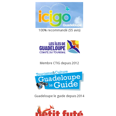
100% recommandé (55 avis)
Membre CTIG depuis 2012
Guadeloupe le guide depuis 2014