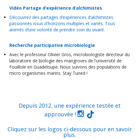
Vidéo Partage d‘expérience d‘alchimistes
Découvrez des partages d‘expériences d‘alchimistes
passionnés issus d'horizons multiples et variés. Tous
animés d‘une volonté de prendre soin du vivant.
Recherche participative microbiologie
Avec le professeur Olivier Gros, microbiologiste directeur du
laboratoire de biologie des mangroves de l'université de
Fouillole en Guadeloupe. Nous suivons des populations de
micro organismes marins. Stay Tuned !
Depuis 2012, une expérience testée et
approuvée !
Cliquez sur les logos ci-dessous pour en savoir
plus.