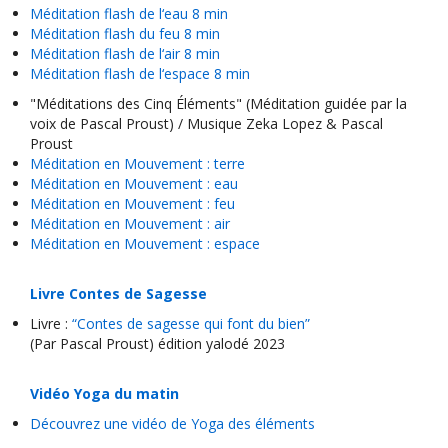
Méditation flash de l‘eau 8 min
Méditation flash du feu 8 min
Méditation flash de l‘air 8 min
Méditation flash de l‘espace 8 min
"Méditations des Cinq Éléments" (Méditation guidée par la
voix de Pascal Proust) / Musique Zeka Lopez & Pascal
Proust
Méditation en Mouvement : terre
Méditation en Mouvement : eau
Méditation en Mouvement : feu
Méditation en Mouvement : air
Méditation en Mouvement : espace
Livre Contes de Sagesse
Livre :
“Contes de sagesse qui font du bien”
(Par Pascal Proust) édition yalodé 2023
Vidéo Yoga du matin
Découvrez une vidéo de Yoga des éléments