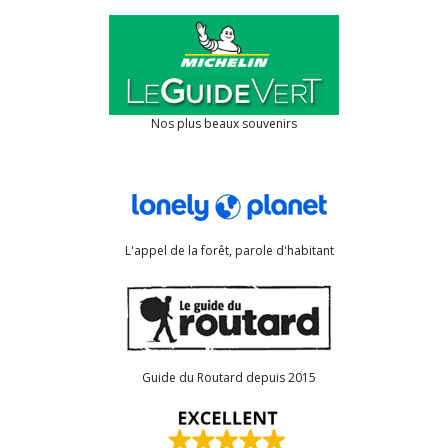
Nos plus beaux souvenirs
L'appel de la forêt, parole d'habitant
Guide du Routard depuis 2015